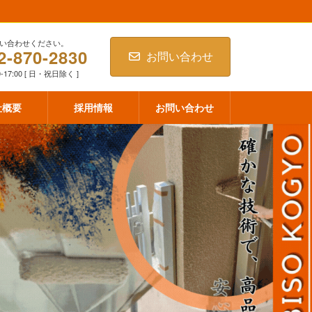
い合わせください。
2-870-2830
お問い合わせ
-17:00 [ 日・祝日除く ]
社概要
採用情報
お問い合わせ