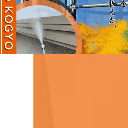
愛知県あま