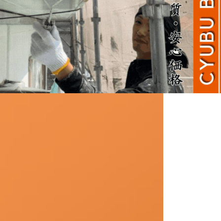
任せください