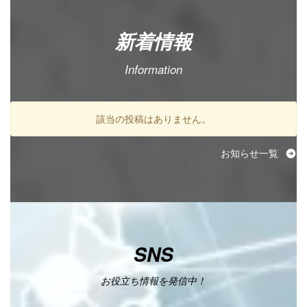
新着情報
Information
該当の投稿はありません。
お知らせ一覧
SNS
お役立ち情報を発信中！