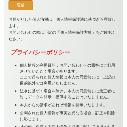
お預かりした個人情報は、個人情報保護法に基づき管理致し
ます。
お問い合わせの際は下記の「個人情報保護方針」をご確認く
ださい。
プライバシーポリシー
個人情報の利用目的：お問い合わせへの回答にご利用
させていただく場合があります。
ここで得られた個人情報は本人の同意無しに、上記の
目的以外では利用いたしません。
法令に基づく場合を除き、本人の同意無しに第三者に
対しデータを開示・提供することはいたしません。
本人からの請求があれば情報を開示いたします。
公開された個人情報が事実と異なる場合、訂正や削除
に応じます。
その他、保有する個人情報の取扱に関して適用される