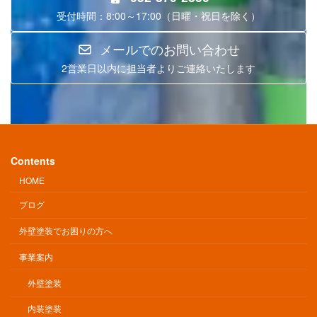
受付時間：8:00～17:00（日曜・祝日を除く）
メールでのお問い合わせ
2営業日以内に担当者よりご連絡いたします
Contents
HOME
ブログ
外壁塗装でお困りの方へ
事業案内
外壁塗装
内装塗装