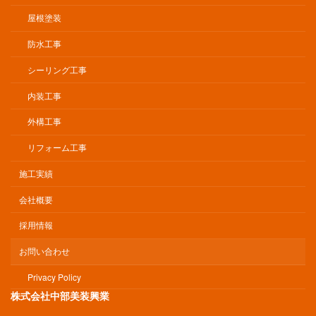
屋根塗装
防水工事
シーリング工事
内装工事
外構工事
リフォーム工事
施工実績
会社概要
採用情報
お問い合わせ
Privacy Policy
株式会社中部美装興業