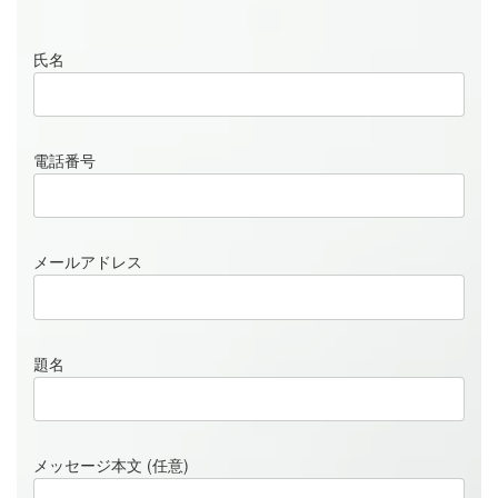
氏名
メールフォーム
電話番号
メールアドレス
題名
メッセージ本文 (任意)