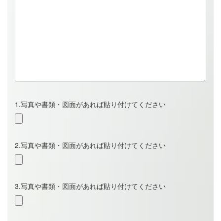
1.写真や書類・図面があれば貼り付けてください
2.写真や書類・図面があれば貼り付けてください
3.写真や書類・図面があれば貼り付けてください